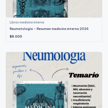
Libros medicina interna
Reumatología – Resumen medicina interna 2026
$
8.000