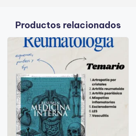
Productos relacionados