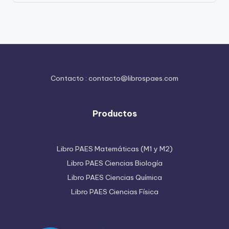
Contacto :
contacto@librospaes.com
Productos
Libro PAES Matemáticas (M1 y M2)
Libro PAES Ciencias Biología
Libro PAES Ciencias Química
Libro PAES Ciencias Física