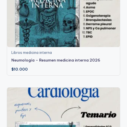
Libros medicina interna
Neumología – Resumen medicina interna 2026
$
10.000