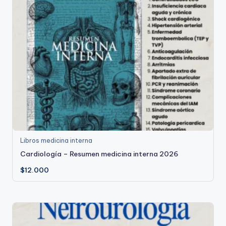
Libros medicina interna
Cardiología – Resumen medicina interna 2026
$
12.000