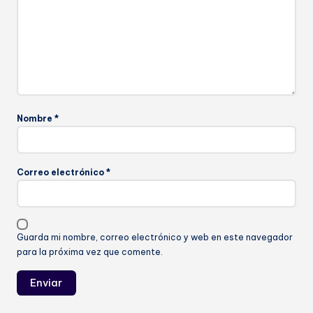
Nombre
*
Correo electrónico
*
Guarda mi nombre, correo electrónico y web en este navegador
para la próxima vez que comente.