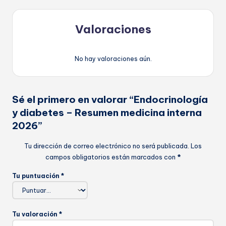
Valoraciones
No hay valoraciones aún.
Sé el primero en valorar “Endocrinología
y diabetes – Resumen medicina interna
2026”
Tu dirección de correo electrónico no será publicada.
Los
campos obligatorios están marcados con
*
Tu puntuación
*
Tu valoración
*