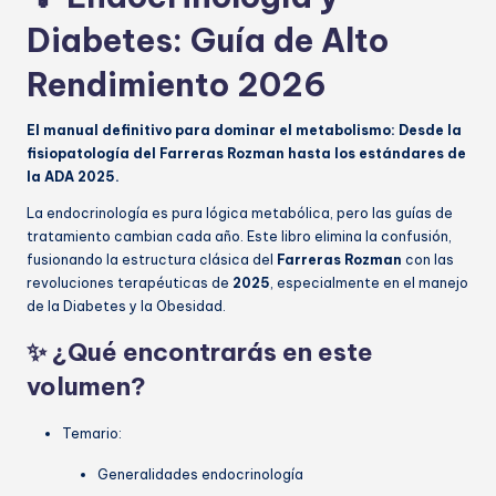
Diabetes: Guía de Alto
Rendimiento 2026
El manual definitivo para dominar el metabolismo: Desde la
fisiopatología del Farreras Rozman hasta los estándares de
la ADA 2025.
La endocrinología es pura lógica metabólica, pero las guías de
tratamiento cambian cada año. Este libro elimina la confusión,
fusionando la estructura clásica del
Farreras Rozman
con las
revoluciones terapéuticas de
2025
, especialmente en el manejo
de la Diabetes y la Obesidad.
✨ ¿Qué encontrarás en este
volumen?
Temario:
Generalidades endocrinología