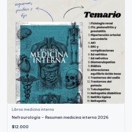
Libros medicina interna
Nefrourología – Resumen medicina interna 2026
$
12.000