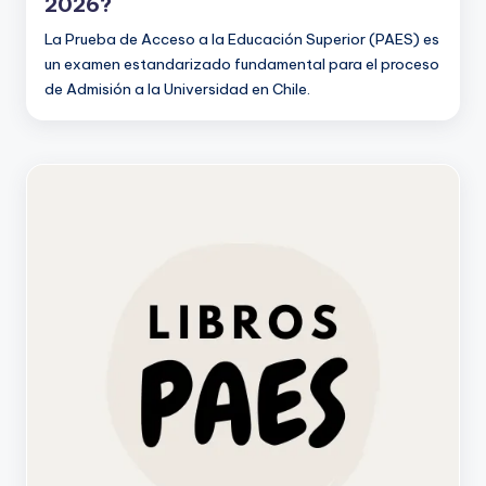
2026?
La Prueba de Acceso a la Educación Superior (PAES) es
un examen estandarizado fundamental para el proceso
de Admisión a la Universidad en Chile.