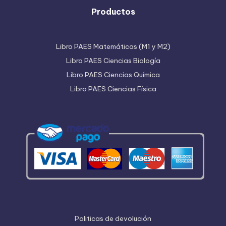
Productos
Libro PAES Matemáticas (M1 y M2)
Libro PAES Ciencias Biología
Libro PAES Ciencias Química
Libro PAES Ciencias Física
Politicas de devolución