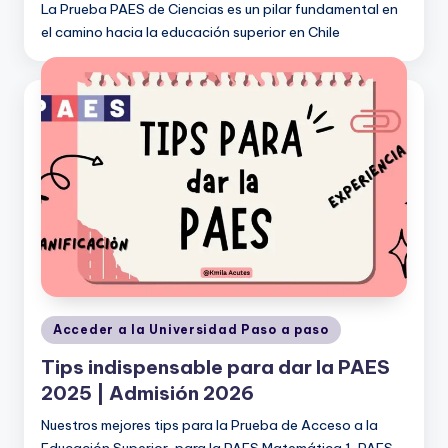
La Prueba PAES de Ciencias es un pilar fundamental en
el camino hacia la educación superior en Chile
Publicado
Acceder a la Universidad Paso a paso
en
Tips indispensable para dar la PAES
2025 | Admisión 2026
Nuestros mejores tips para la Prueba de Acceso a la