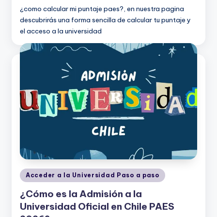
¿como calcular mi puntaje paes?, en nuestra pagina
descubrirás una forma sencilla de calcular tu puntaje y
el acceso a la universidad
Publicado
Acceder a la Universidad Paso a paso
en
¿Cómo es la Admisión a la
Universidad Oficial en Chile PAES