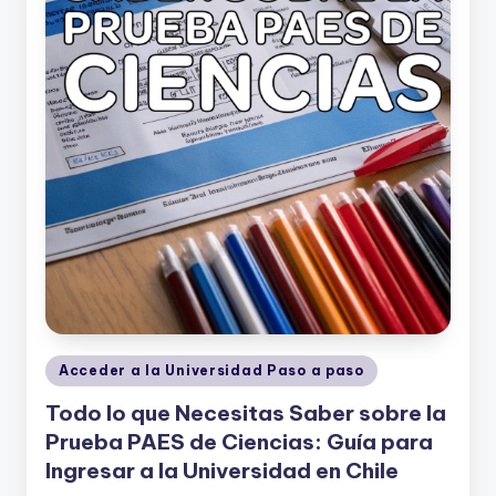
Publicado
Acceder a la Universidad Paso a paso
en
Todo lo que Necesitas Saber sobre la
Prueba PAES de Ciencias: Guía para
Ingresar a la Universidad en Chile